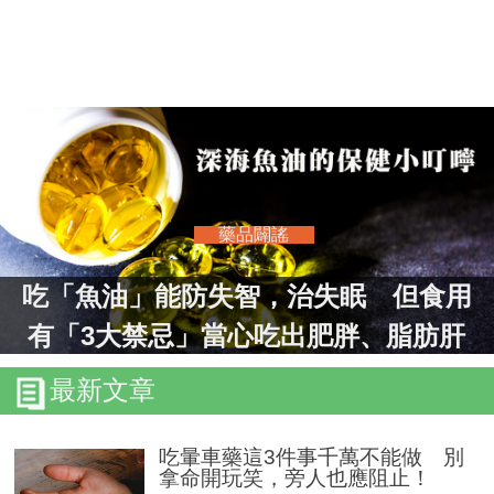
藥品闢謠
吃「魚油」能防失智，治失眠 但食用
有「3大禁忌」當心吃出肥胖、脂肪肝
最新文章
吃暈車藥這3件事千萬不能做 別
拿命開玩笑，旁人也應阻止！