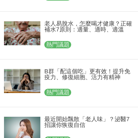
老人易脫水，怎麼喝才健康？正確
補水7原則：適量、適時、適溫
熱門議題
B群「配這個吃」更有效！提升免
疫力、修復細胞、活力有精神
熱門議題
最近開始飄散「老人味」？泌醫7
招讓你恢復自信