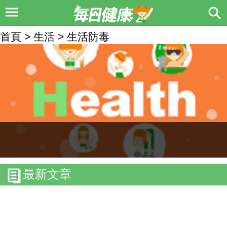
首頁 > 生活 > 生活防毒
最新文章