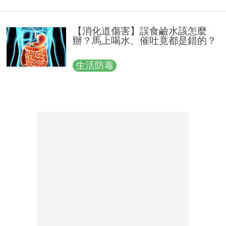
【消化道傷害】誤食鹼水該怎麼
辦？馬上喝水、催吐竟都是錯的？
生活防毒