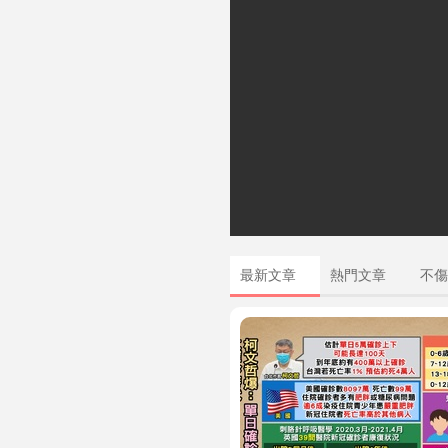
最新文章
熱門文章
不傷